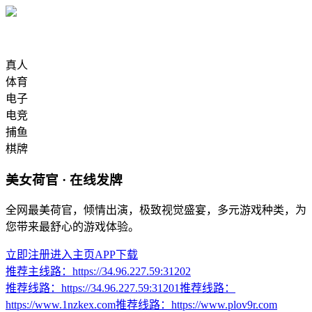
真人
体育
电子
电竞
捕鱼
棋牌
美女荷官 · 在线发牌
全网最美荷官，倾情出演，极致视觉盛宴，多元游戏种类，为
您带来最舒心的游戏体验。
立即注册
进入主页
APP下载
推荐主线路：
https://34.96.227.59:31202
推荐线路：
https://34.96.227.59:31201
推荐线路：
https://www.1nzkex.com
推荐线路：
https://www.plov9r.com