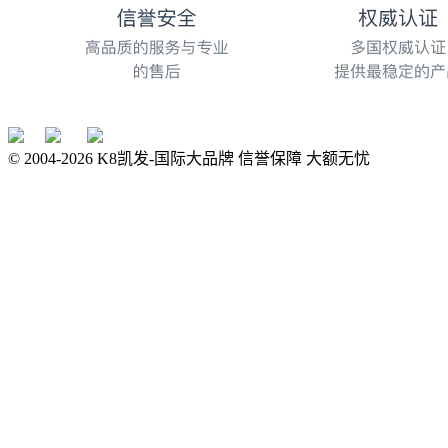
© 2004-
2026
K8凯发-国际大品牌 信誉保障 大额无忧