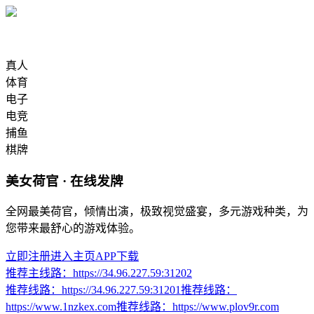
真人
体育
电子
电竞
捕鱼
棋牌
美女荷官 · 在线发牌
全网最美荷官，倾情出演，极致视觉盛宴，多元游戏种类，为
您带来最舒心的游戏体验。
立即注册
进入主页
APP下载
推荐主线路：
https://34.96.227.59:31202
推荐线路：
https://34.96.227.59:31201
推荐线路：
https://www.1nzkex.com
推荐线路：
https://www.plov9r.com