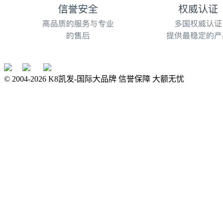
© 2004-
2026
K8凯发-国际大品牌 信誉保障 大额无忧