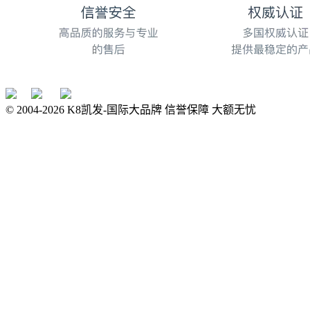
© 2004-
2026
K8凯发-国际大品牌 信誉保障 大额无忧