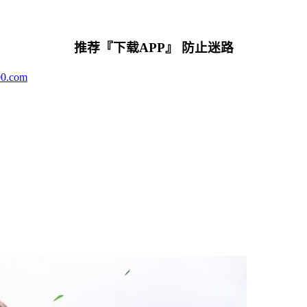
推荐『下载APP』 防止迷路
00.com