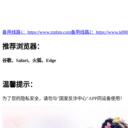
备用线路
1
：
https://www.rznbm.com
备用线路
2
：
https://www.k89
推荐浏览器：
谷歌、Safari、火狐、Edge
温馨提示：
为了您的隐私安全，请勿与"国家反诈中心"APP同设备使用！