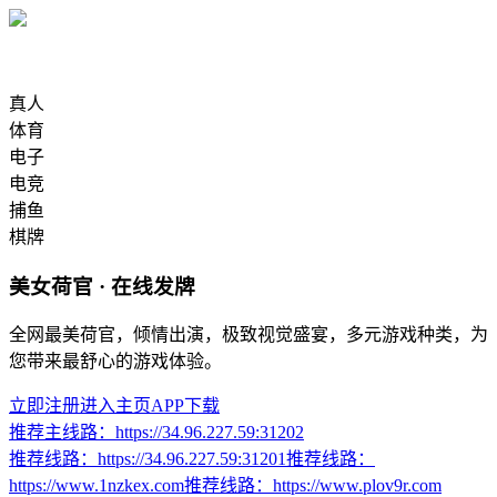
真人
体育
电子
电竞
捕鱼
棋牌
美女荷官 · 在线发牌
全网最美荷官，倾情出演，极致视觉盛宴，多元游戏种类，为
您带来最舒心的游戏体验。
立即注册
进入主页
APP下载
推荐主线路：
https://34.96.227.59:31202
推荐线路：
https://34.96.227.59:31201
推荐线路：
https://www.1nzkex.com
推荐线路：
https://www.plov9r.com