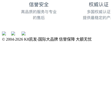
© 2004-
2026
K8凯发-国际大品牌 信誉保障 大额无忧