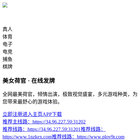
真人
体育
电子
电竞
捕鱼
棋牌
美女荷官 · 在线发牌
全网最美荷官，倾情出演，极致视觉盛宴，多元游戏种类，为
您带来最舒心的游戏体验。
立即注册
进入主页
APP下载
推荐主线路：
https://34.96.227.59:31202
推荐线路：
https://34.96.227.59:31201
推荐线路：
https://www.1nzkex.com
推荐线路：
https://www.plov9r.com