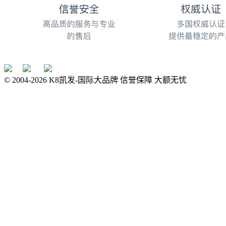
© 2004-
2026
K8凯发-国际大品牌 信誉保障 大额无忧