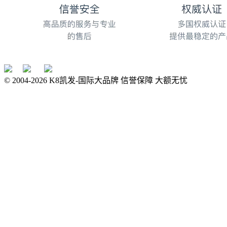
© 2004-
2026
K8凯发-国际大品牌 信誉保障 大额无忧