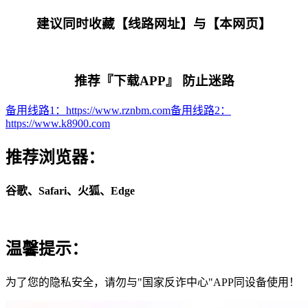
建议同时收藏【线路网址】与【本网页】
推荐『下载APP』 防止迷路
备用线路
1
：
https://www.rznbm.com
备用线路
2
：
https://www.k8900.com
推荐浏览器：
谷歌、Safari、火狐、Edge
温馨提示：
为了您的隐私安全，请勿与"国家反诈中心"APP同设备使用！