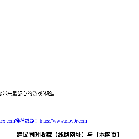
您带来最舒心的游戏体验。
kex.com
推荐线路：
https://www.plov9r.com
建议同时收藏【线路网址】与【本网页】