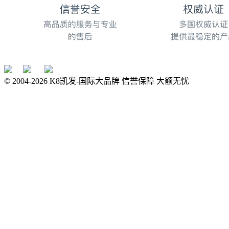
© 2004-
2026
K8凯发-国际大品牌 信誉保障 大额无忧