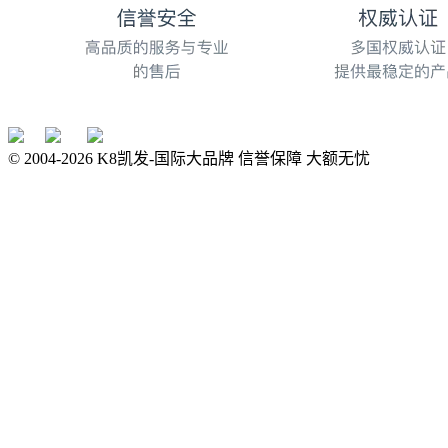
© 2004-
2026
K8凯发-国际大品牌 信誉保障 大额无忧