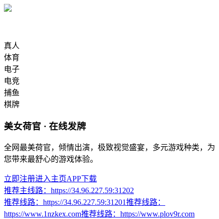
真人
体育
电子
电竞
捕鱼
棋牌
美女荷官 · 在线发牌
全网最美荷官，倾情出演，极致视觉盛宴，多元游戏种类，为
您带来最舒心的游戏体验。
立即注册
进入主页
APP下载
推荐主线路：
https://34.96.227.59:31202
推荐线路：
https://34.96.227.59:31201
推荐线路：
https://www.1nzkex.com
推荐线路：
https://www.plov9r.com