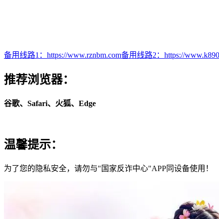
备用线路
1
：
https://www.rznbm.com
备用线路
2
：
https://www.k89
推荐浏览器：
谷歌、Safari、火狐、Edge
温馨提示：
为了您的隐私安全，请勿与"国家反诈中心"APP同设备使用！