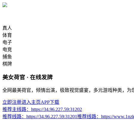
真人
体育
电子
电竞
捕鱼
棋牌
美女荷官 · 在线发牌
全网最美荷官，倾情出演，极致视觉盛宴，多元游戏种类，为
立即注册
进入主页
APP下载
推荐主线路：
https://34.96.227.59:31202
推荐线路：
https://34.96.227.59:31201
推荐线路：
https://www.1nz