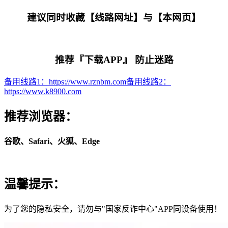
建议同时收藏【线路网址】与【本网页】
推荐『下载APP』 防止迷路
备用线路
1
：
https://www.rznbm.com
备用线路
2
：
https://www.k8900.com
推荐浏览器：
谷歌、Safari、火狐、Edge
温馨提示：
为了您的隐私安全，请勿与"国家反诈中心"APP同设备使用！