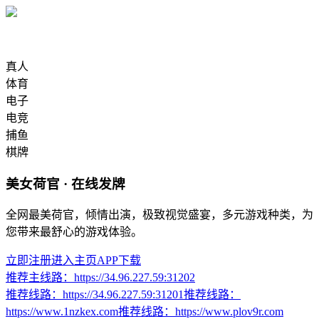
真人
体育
电子
电竞
捕鱼
棋牌
美女荷官 · 在线发牌
全网最美荷官，倾情出演，极致视觉盛宴，多元游戏种类，为
您带来最舒心的游戏体验。
立即注册
进入主页
APP下载
推荐主线路：
https://34.96.227.59:31202
推荐线路：
https://34.96.227.59:31201
推荐线路：
https://www.1nzkex.com
推荐线路：
https://www.plov9r.com