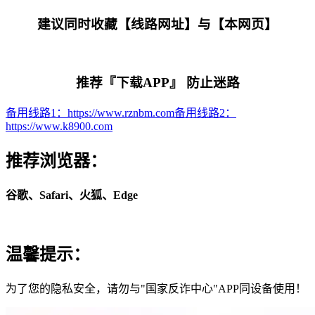
建议同时收藏【线路网址】与【本网页】
推荐『下载APP』 防止迷路
备用线路
1
：
https://www.rznbm.com
备用线路
2
：
https://www.k8900.com
推荐浏览器：
谷歌、Safari、火狐、Edge
温馨提示：
为了您的隐私安全，请勿与"国家反诈中心"APP同设备使用！